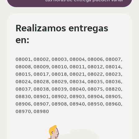
Realizamos entregas
en:
08001, 08002, 08003, 08004, 08006, 08007,
08008, 08009, 08010, 08011, 08012, 08014,
08015, 08017, 08018, 08021, 08022, 08023,
08024, 08028, 08029, 08034, 08035, 08036,
08037, 08038, 08039, 08040, 08075, 08820,
08830, 08901, 08902, 08903, 08904, 08905,
08906, 08907, 08908, 08940, 08950, 08960,
08970, 08980