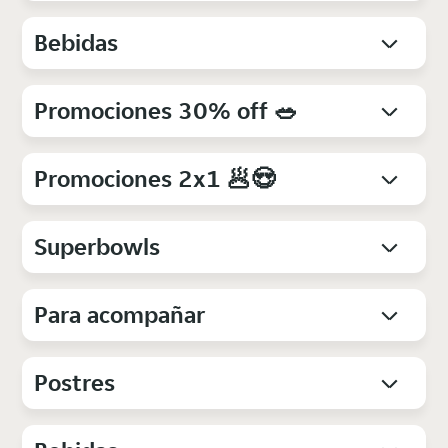
Bebidas
Promociones 30% off 🥗
Promociones 2x1 🥟😍
Superbowls
Para acompañar
Postres