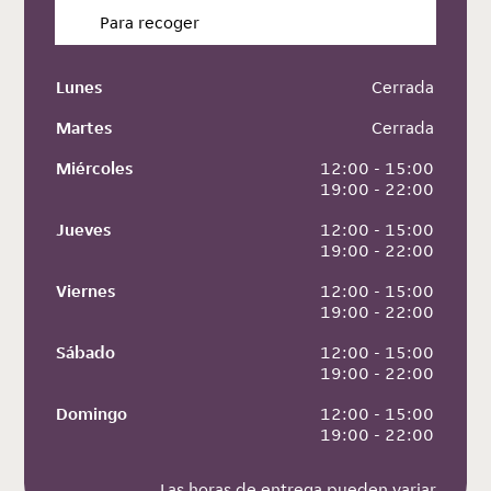
Para recoger
Lunes
 Cerrada
Martes
 Cerrada
Miércoles
 12:00 - 15:00
 19:00 - 22:00
Jueves
 12:00 - 15:00
 19:00 - 22:00
Viernes
 12:00 - 15:00
 19:00 - 22:00
Sábado
 12:00 - 15:00
 19:00 - 22:00
Domingo
 12:00 - 15:00
 19:00 - 22:00
Las horas de entrega pueden variar