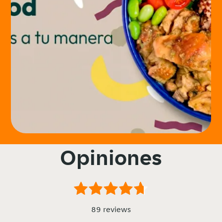
Opiniones
89 reviews