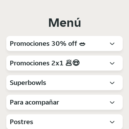
Menú
Promociones 30% off 🥗
Promociones 2x1 🥟😍
Superbowls
Para acompañar
Postres