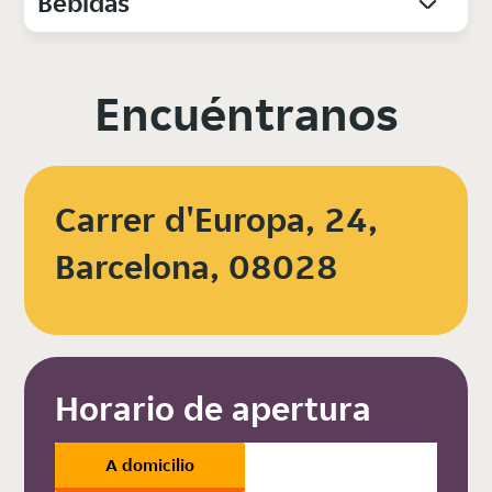
Bebidas
Encuéntranos
Carrer d'Europa, 24,
Barcelona, 08028
Horario de apertura
A domicilio